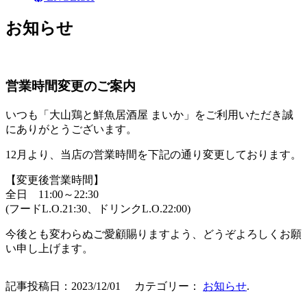
お知らせ
営業時間変更のご案内
いつも「大山鶏と鮮魚居酒屋 まいか」をご利用いただき誠
にありがとうございます。
12月より、当店の営業時間を下記の通り変更しております。
【変更後営業時間】
全日 11:00～22:30
(フードL.O.21:30、ドリンクL.O.22:00)
今後とも変わらぬご愛顧賜りますよう、どうぞよろしくお願
い申し上げます。
記事投稿日：2023/12/01 カテゴリー：
お知らせ
.