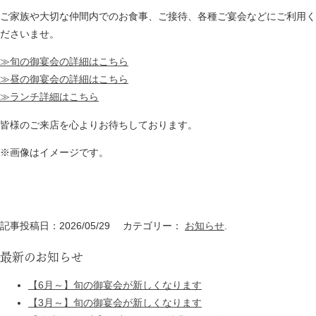
ご家族や大切な仲間内でのお食事、ご接待、各種ご宴会などにご利用く
ださいませ。
≫旬の御宴会の詳細はこちら
≫昼の御宴会の詳細はこちら
≫ランチ詳細はこちら
皆様のご来店を心よりお待ちしております。
※画像はイメージです。
記事投稿日：2026/05/29 カテゴリー：
お知らせ
.
最新のお知らせ
【6月～】旬の御宴会が新しくなります
【3月～】旬の御宴会が新しくなります