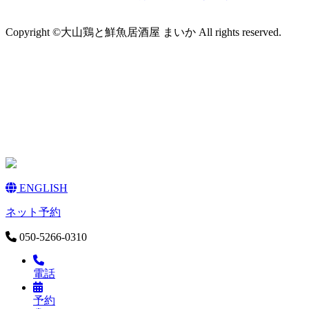
Copyright ©大山鶏と鮮魚居酒屋 まいか All rights reserved.
ENGLISH
ネット予約
050-5266-0310
電話
予約