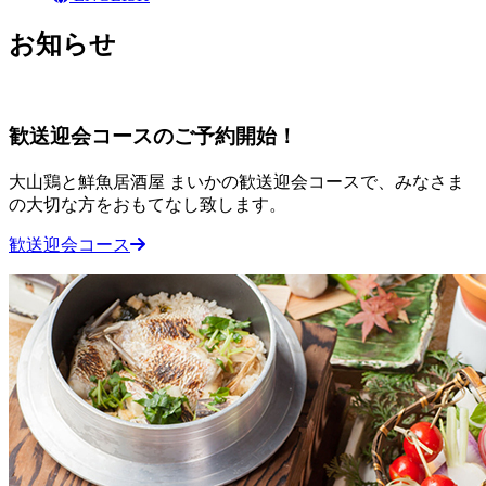
お知らせ
歓送迎会コースのご予約開始！
大山鶏と鮮魚居酒屋 まいかの歓送迎会コースで、みなさま
の大切な方をおもてなし致します。
歓送迎会コース