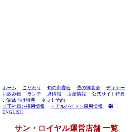
ホーム
こだわり
旬の御宴会
昼の御宴会
ディナー
お飲み物
ランチ
席情報
店舗情報
公式サイト特典
ご家族向け特典
ネット予約
＜正社員＞採用情報
＜アルバイト＞採用情報
ENGLISH
サン・ロイヤル運営店舗 一覧