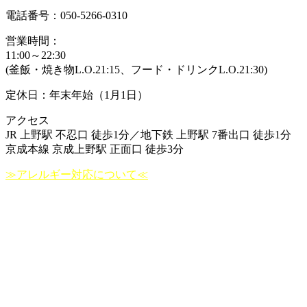
電話番号：050-5266-0310
営業時間：
11:00～22:30
(釜飯・焼き物L.O.21:15、フード・ドリンクL.O.21:30)
定休日：年末年始（1月1日）
アクセス
JR 上野駅 不忍口 徒歩1分／地下鉄 上野駅 7番出口 徒歩1分
京成本線 京成上野駅 正面口 徒歩3分
≫アレルギー対応について≪