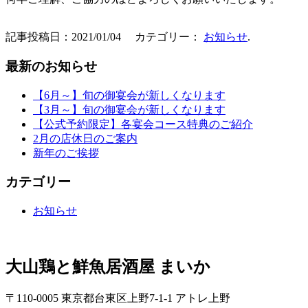
記事投稿日：2021/01/04 カテゴリー：
お知らせ
.
最新のお知らせ
【6月～】旬の御宴会が新しくなります
【3月～】旬の御宴会が新しくなります
【公式予約限定】各宴会コース特典のご紹介
2月の店休日のご案内
新年のご挨拶
カテゴリー
お知らせ
大山鶏と鮮魚居酒屋 まいか
〒110-0005 東京都台東区上野7-1-1 アトレ上野