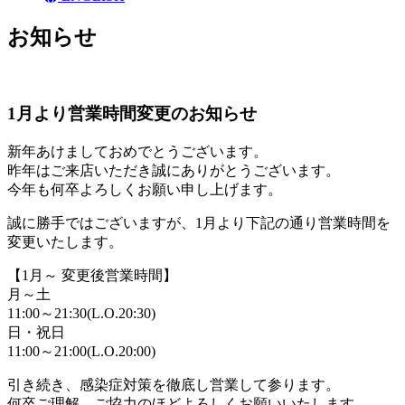
お知らせ
1月より営業時間変更のお知らせ
新年あけましておめでとうございます。
昨年はご来店いただき誠にありがとうございます。
今年も何卒よろしくお願い申し上げます。
誠に勝手ではございますが、1月より下記の通り営業時間を
変更いたします。
【1月～ 変更後営業時間】
月～土
11:00～21:30(L.O.20:30)
日・祝日
11:00～21:00(L.O.20:00)
引き続き、感染症対策を徹底し営業して参ります。
何卒ご理解、ご協力のほどよろしくお願いいたします。