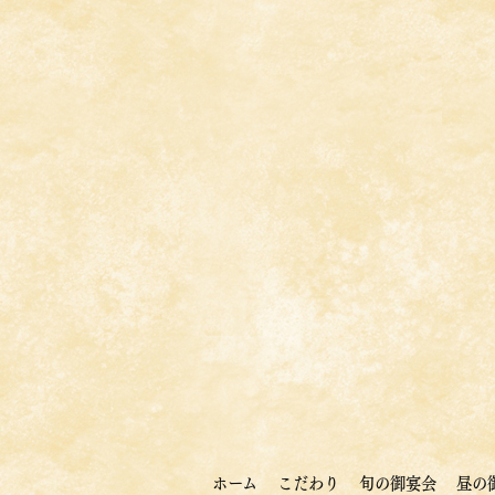
ホーム
こだわり
旬の御宴会
昼の